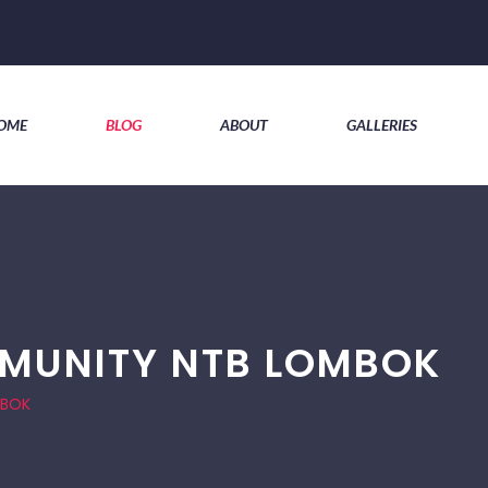
OME
BLOG
ABOUT
GALLERIES
MUNITY NTB LOMBOK
MBOK