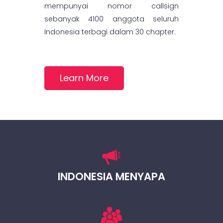
mempunyai nomor callsign
sebanyak 4100 anggota seluruh
Indonesia terbagi dalam 30 chapter.
Learn More
INDONESIA MENYAPA